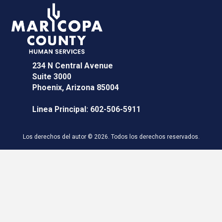
234 N Central Avenue
Suite 3000
Phoenix, Arizona 85004
Linea Principal:
602-506-5911
Los derechos del autor © 2026. Todos los derechos reservados.